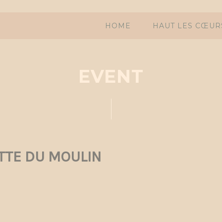
HOME
HAUT LES CŒUR
EVENT
TTE DU MOULIN