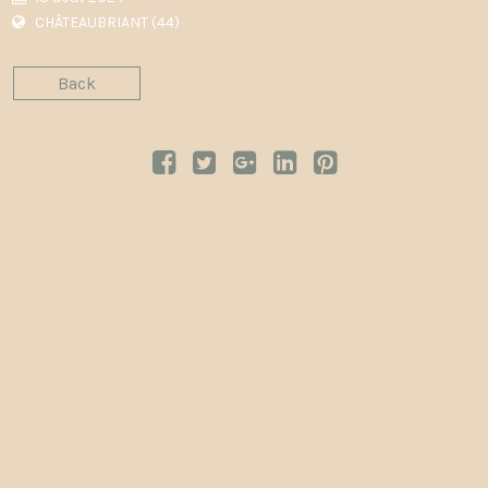
CHÂTEAUBRIANT (44)
Back